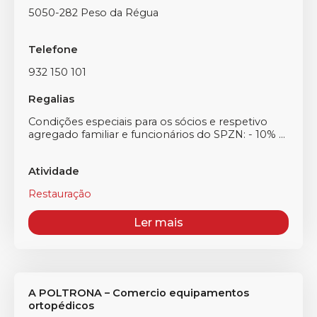
5050-282 Peso da Régua
Telefone
932 150 101
Regalias
Condições especiais para os sócios e respetivo
agregado familiar e funcionários do SPZN: - 10% ...
Atividade
Restauração
Ler mais
A POLTRONA – Comercio equipamentos
ortopédicos