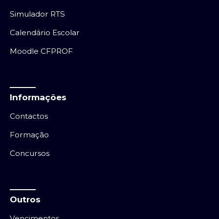
Simulador RTS
Calendário Escolar
Moodle CFPROF
Informações
Contactos
Formação
Concursos
Outros
Vencimentos