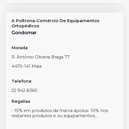
A Poltrona-Comércio De Equipamentos
Ortopédicos
Gondomar
Morada
R. António Oliveira Braga 77
4470-141 Maia
Telefone
22 942 8360
Regalias
- 15% em produtos da marca apolus- 10% nos
restantes produtos e ou equipamentos...