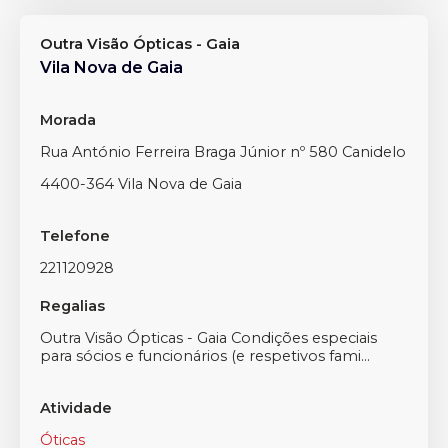
Outra Visão Ópticas - Gaia
Vila Nova de Gaia
Morada
Rua António Ferreira Braga Júnior nº 580 Canidelo
4400-364 Vila Nova de Gaia
Telefone
221120928
Regalias
Outra Visão Ópticas - Gaia Condições especiais
para sócios e funcionários (e respetivos fami...
Atividade
Óticas