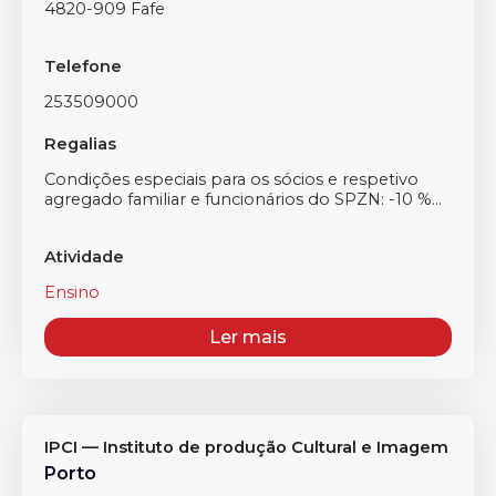
4820-909 Fafe
Telefone
253509000
Regalias
Condições especiais para os sócios e respetivo
agregado familiar e funcionários do SPZN: -10 %...
Atividade
Ensino
Ler mais
IPCI — Instituto de produção Cultural e Imagem
Porto