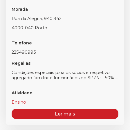
Morada
Rua da Alegria, 940,942
4000-040 Porto
Telefone
225490993
Regalias
Condições especiais para os sócios e respetivo
agregado familiar e funcionários do SPZN: - 50% ...
Atividade
Ensino
Ler mais