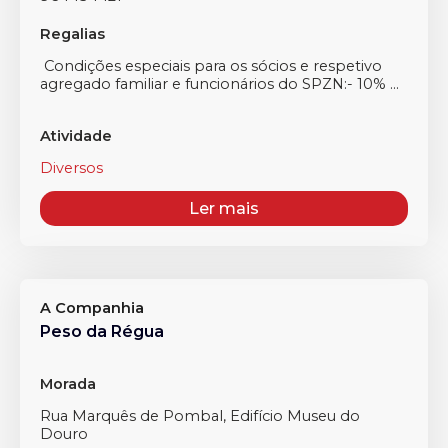
Regalias
Condições especiais para os sócios e respetivo
agregado familiar e funcionários do SPZN:- 10% ...
Atividade
Diversos
Ler mais
A Companhia
Peso da Régua
Morada
Rua Marquês de Pombal, Edifício Museu do
Douro