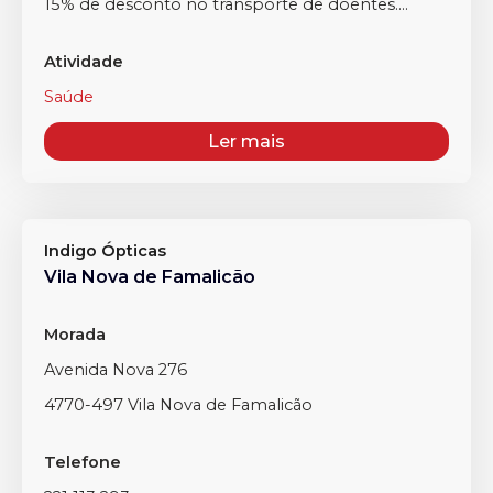
15% de desconto no transporte de doentes....
Atividade
Saúde
Ler mais
Indigo Ópticas
Vila Nova de Famalicão
Morada
Avenida Nova 276
4770-497 Vila Nova de Famalicão
Telefone