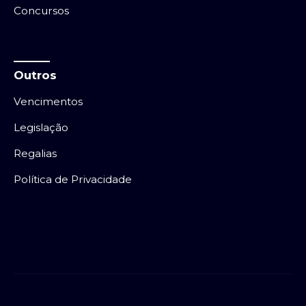
Concursos
Outros
Vencimentos
Legislação
Regalias
Política de Privacidade