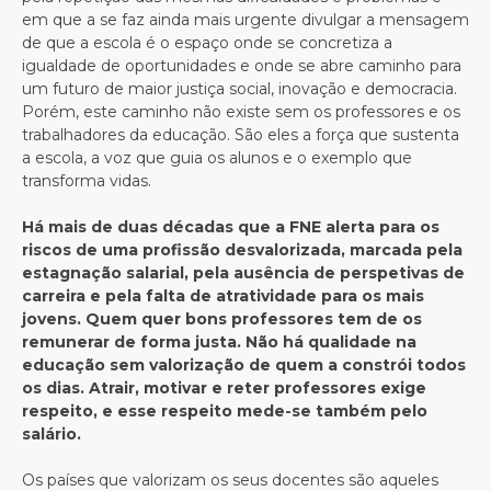
em que a se faz ainda mais urgente divulgar a mensagem
de que a escola é o espaço onde se concretiza a
igualdade de oportunidades e onde se abre caminho para
um futuro de maior justiça social, inovação e democracia.
Porém, este caminho não existe sem os professores e os
trabalhadores da educação. São eles a força que sustenta
a escola, a voz que guia os alunos e o exemplo que
transforma vidas.
Há mais de duas décadas que a FNE alerta para os
riscos de uma profissão desvalorizada, marcada pela
estagnação salarial, pela ausência de perspetivas de
carreira e pela falta de atratividade para os mais
jovens. Quem quer bons professores tem de os
remunerar de forma justa. Não há qualidade na
educação sem valorização de quem a constrói todos
os dias. Atrair, motivar e reter professores exige
respeito, e esse respeito mede-se também pelo
salário.
Os países que valorizam os seus docentes são aqueles