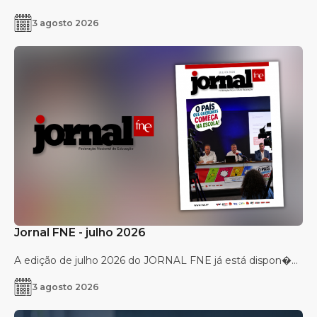
3 agosto 2026
Jornal FNE - julho 2026
A edição de julho 2026 do JORNAL FNE já está dispon�...
3 agosto 2026