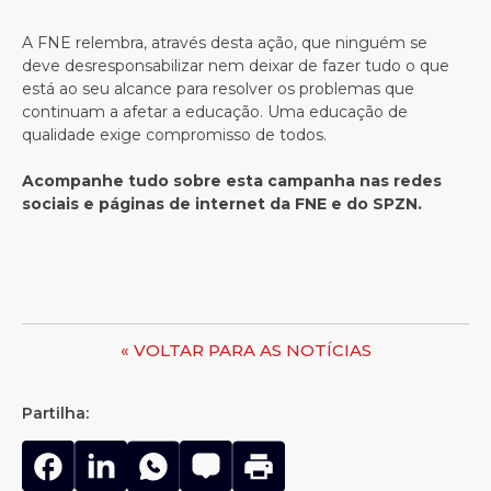
A FNE relembra, através desta ação, que ninguém se
deve desresponsabilizar nem deixar de fazer tudo o que
está ao seu alcance para resolver os problemas que
continuam a afetar a educação. Uma educação de
qualidade exige compromisso de todos.
Acompanhe tudo sobre esta campanha nas redes
sociais e páginas de internet da FNE e do SPZN.
« VOLTAR PARA AS NOTÍCIAS
Partilha: