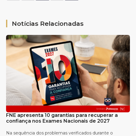
Notícias Relacionadas
FNE apresenta 10 garantias para recuperar a
confiança nos Exames Nacionais de 2027
Na sequência dos problemas verificados durante o