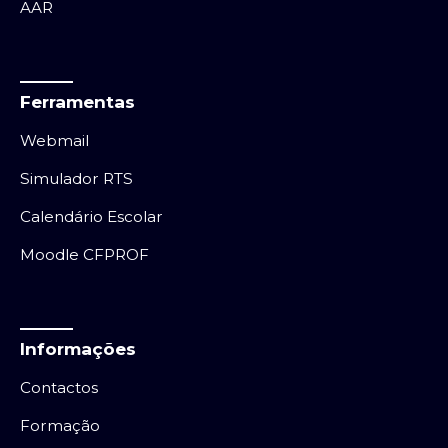
AAR
Ferramentas
Webmail
Simulador RTS
Calendário Escolar
Moodle CFPROF
Informações
Contactos
Formação