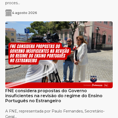
proces...
4 agosto 2026
FNE considera propostas do Governo
insuficientes na revisão do regime do Ensino
Português no Estrangeiro
A FNE, representada por Paulo Fernandes, Secretário-
Geral...