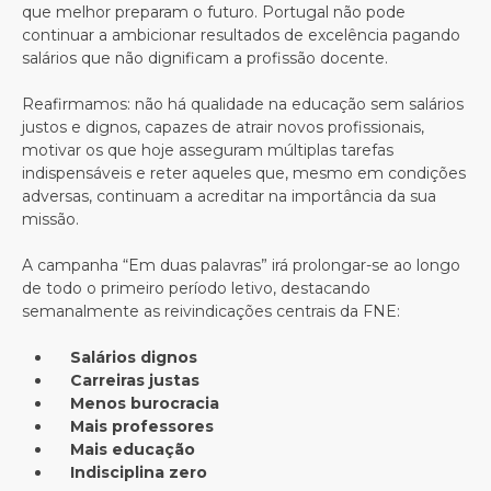
que melhor preparam o futuro. Portugal não pode
continuar a ambicionar resultados de excelência pagando
salários que não dignificam a profissão docente.
Reafirmamos: não há qualidade na educação sem salários
justos e dignos, capazes de atrair novos profissionais,
motivar os que hoje asseguram múltiplas tarefas
indispensáveis e reter aqueles que, mesmo em condições
adversas, continuam a acreditar na importância da sua
missão.
A campanha “Em duas palavras” irá prolongar-se ao longo
de todo o primeiro período letivo, destacando
semanalmente as reivindicações centrais da FNE:
Salários dignos
Carreiras justas
Menos burocracia
Mais professores
Mais educação
Indisciplina zero