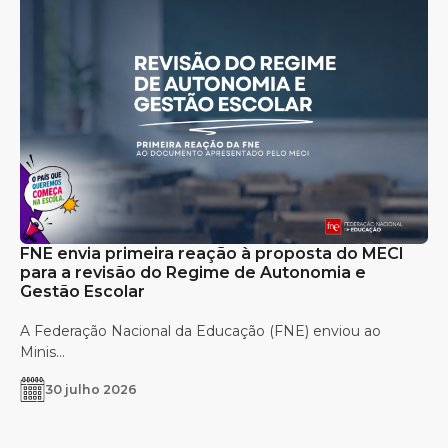
FNE envia primeira reação à proposta do MECI
para a revisão do Regime de Autonomia e
Gestão Escolar
A Federação Nacional da Educação (FNE) enviou ao
Minis...
30 julho 2026