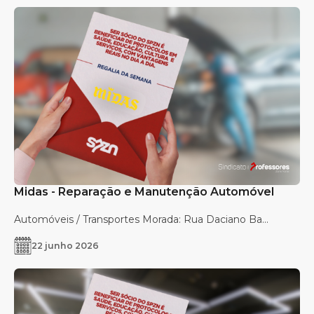
Midas - Reparação e Manutenção Automóvel
Automóveis / Transportes Morada: Rua Daciano Ba...
22 junho 2026