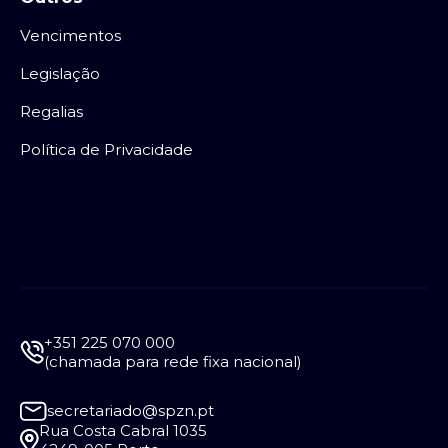
Vencimentos
Legislação
Regalias
Política de Privacidade
+351 225 070 000
(chamada para rede fixa nacional)
secretariado@spzn.pt
Rua Costa Cabral 1035