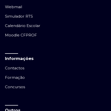
Webmail
Simulador RTS
Calendário Escolar
Moodle CFPROF
Informações
Contactos
Formação
Concursos
Outros