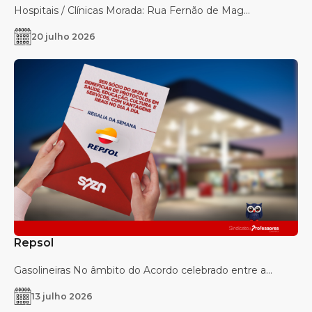
Hospitais / Clínicas Morada: Rua Fernão de Mag...
20 julho 2026
Repsol
Gasolineiras No âmbito do Acordo celebrado entre a...
13 julho 2026