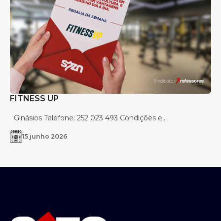
FITNESS UP
Ginásios Telefone: 252 023 493 Condições e...
15 junho 2026