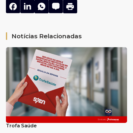
Notícias Relacionadas
Trofa Saúde