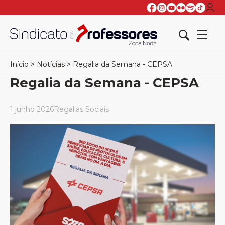
Início
>
Notícias
>
Regalia da Semana - CEPSA
Regalia da Semana - CEPSA
1 junho 2026
Regalias Sociais