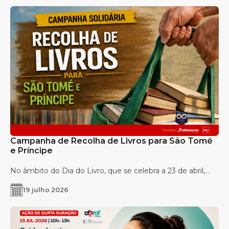
Campanha de Recolha de Livros para São Tomé
e Príncipe
No âmbito do Dia do Livro, que se celebra a 23 de abril,...
19 julho 2026