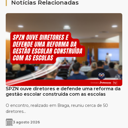
Notícias Relacionadas
SPZN ouve diretores e defende uma reforma da
gestão escolar construída com as escolas
O encontro, realizado em Braga, reuniu cerca de 50
diretores...
3 agosto 2026