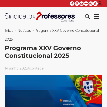
Início
>
Notícias
>
Programa XXV Governo Constitucional
2025
Programa XXV Governo
Constitucional 2025
14 junho 2025
Acontece