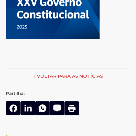
« VOLTAR PARA AS NOTÍCIAS
Partilha: