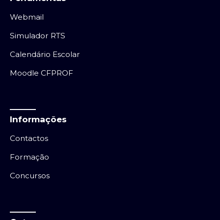
Webmail
Simulador RTS
Calendário Escolar
Moodle CFPROF
Informações
Contactos
Formação
Concursos