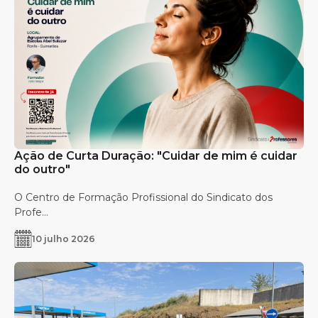
Ação de Curta Duração: "Cuidar de mim é cuidar
do outro"
O Centro de Formação Profissional do Sindicato dos
Profe...
10 julho 2026