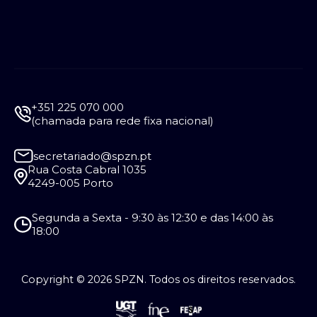
+351 225 070 000
(chamada para rede fixa nacional)
secretariado@spzn.pt
Rua Costa Cabral 1035
4249-005 Porto
Segunda a Sexta - 9:30 às 12:30 e das 14:00 às
18:00
Copyright © 2026 SPZN. Todos os direitos reservados.