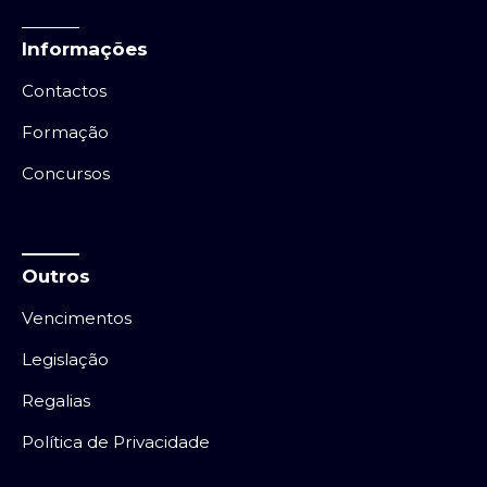
Informações
Contactos
Formação
Concursos
Outros
Vencimentos
Legislação
Regalias
Política de Privacidade