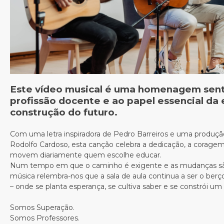
Este vídeo musical é uma homenagem sent
profissão docente e ao papel essencial da
construção do futuro.
Com uma letra inspiradora de Pedro Barreiros e uma produç
Rodolfo Cardoso, esta canção celebra a dedicação, a coragem
movem diariamente quem escolhe educar.
Num tempo em que o caminho é exigente e as mudanças são
música relembra-nos que a sala de aula continua a ser o ber
– onde se planta esperança, se cultiva saber e se constrói u
Somos Superação.
Somos Professores.