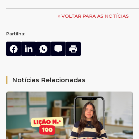
« VOLTAR PARA AS NOTÍCIAS
Partilha:
Notícias Relacionadas