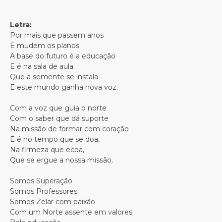
Letra:
Por mais que passem anos
E mudem os planos
A base do futuro é a educação
E é na sala de aula
Que a semente se instala
E este mundo ganha nova voz.
Com a voz que guia o norte
Com o saber que dá suporte
Na missão de formar com coração
E é no tempo que se doa,
Na firmeza que ecoa,
Que se ergue a nossa missão.
Somos Superação
Somos Professores
Somos Zelar com paixão
Com um Norte assente em valores