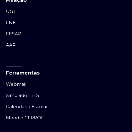
UGT
FNE
FESAP
AAR
Ferramentas
Webmail
Simulador RTS
Calendário Escolar
Moodle CFPROF