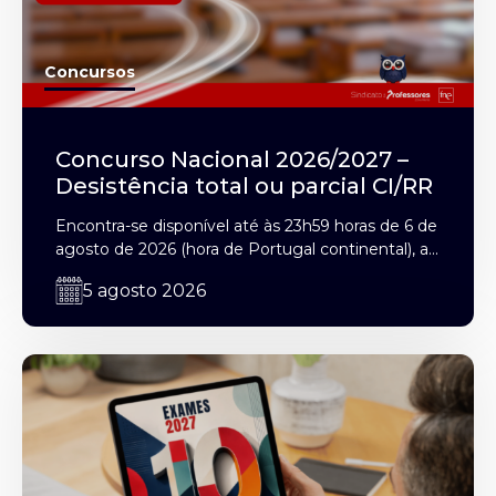
Concursos
Concurso Nacional 2026/2027 –
Desistência total ou parcial CI/RR
Encontra-se disponível até às 23h59 horas de 6 de
agosto de 2026 (hora de Portugal continental), a...
5 agosto 2026