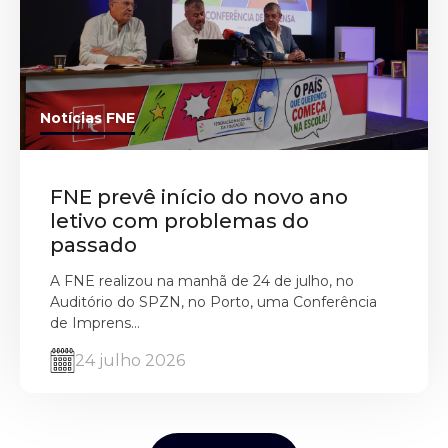
Notícias FNE
FNE prevê início do novo ano
letivo com problemas do
passado
A FNE realizou na manhã de 24 de julho, no
Auditório do SPZN, no Porto, uma Conferência
de Imprens...
24 julho 2026