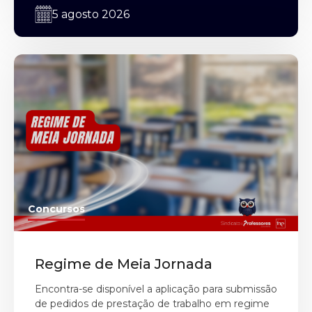
5 agosto 2026
Concursos
Regime de Meia Jornada
Encontra-se disponível a aplicação para submissão
de pedidos de prestação de trabalho em regime