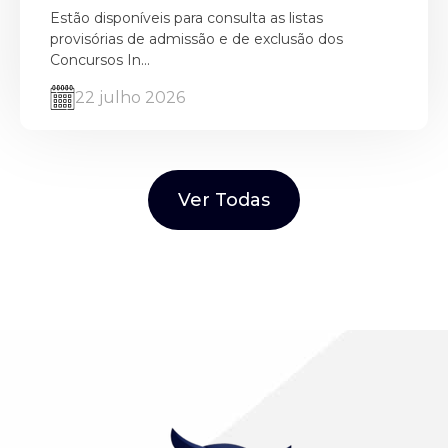
Estão disponíveis para consulta as listas
provisórias de admissão e de exclusão dos
Concursos In...
22 julho 2026
Ver Todas