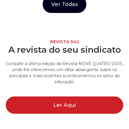
Ver Todas
REVISTA 942
A revista do seu sindicato
Consulte a última edição da Revista NOVE QU4TRO DOIS,
onde lhe oferecemos um olhar abrangente sobre os
principais e mais recentes acontecimentos no setor da
educação.
Ler Aqui