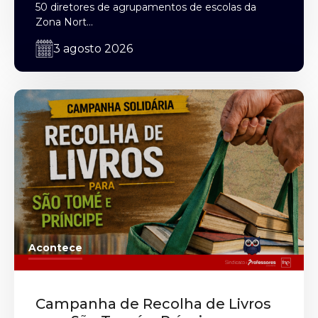
50 diretores de agrupamentos de escolas da
Zona Nort...
3 agosto 2026
Acontece
Campanha de Recolha de Livros