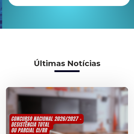
Últimas Notícias