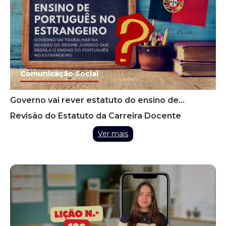
Comunicação Social
Governo vai rever estatuto do ensino de
português no estrangeiro para facilitar
Revisão do Estatuto da Carreira Docente
recrutamento
Ver mais