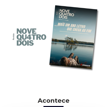
Acontece