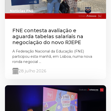
Notícias FNE
FNE contesta avaliação e
aguarda tabelas salariais na
negociação do novo RJEPE
A Federação Nacional da Educação (FNE)
participou esta manhã, em Lisboa, numa nova
ronda negocial ...
28 julho 2026