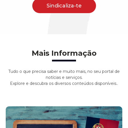
Sindicaliza-te
Mais Informação
Tudo o que precisa saber e muito mais, no seu portal de
notícias e serviços.
Explore e descubra os diversos conteúdos disponíveis..