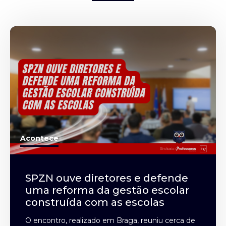
Acontece
SPZN ouve diretores e defende
uma reforma da gestão escolar
construída com as escolas
O encontro, realizado em Braga, reuniu cerca de