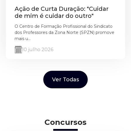
Ação de Curta Duração: "Cuidar
de mim é cuidar do outro"
O Centro de Formação Profissional do Sindicato
dos Professores da Zona Norte (SPZN) promove
mais u...
10 julho 2026
Ver Todas
Concursos