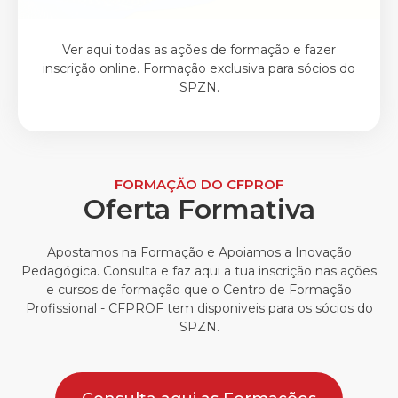
Ver aqui todas as ações de formação e fazer
inscrição online. Formação exclusiva para sócios do
SPZN.
FORMAÇÃO DO CFPROF
Oferta Formativa
Apostamos na Formação e Apoiamos a Inovação
Pedagógica. Consulta e faz aqui a tua inscrição nas ações
e cursos de formação que o Centro de Formação
Profissional - CFPROF tem disponiveis para os sócios do
SPZN.