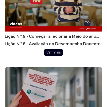
Videos
Lição N.º 9 - Começar a lecionar a Meio do ano
Letivo
Lição N.º 8 - Avaliação do Desempenho Docente
Ver mais