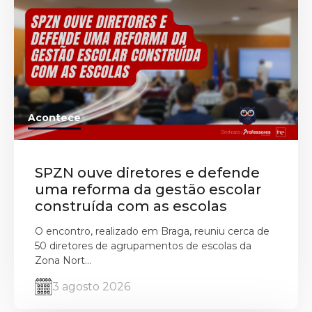
Acontece
SPZN ouve diretores e defende
uma reforma da gestão escolar
construída com as escolas
O encontro, realizado em Braga, reuniu cerca de
50 diretores de agrupamentos de escolas da
Zona Nort...
3 agosto 2026