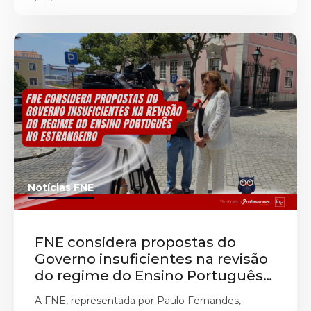
Notícias FNE
FNE considera propostas do
Governo insuficientes na revisão
do regime do Ensino Português
no Estrangeiro
A FNE, representada por Paulo Fernandes,