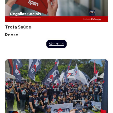
Regalias Sociais
Trofa Saúde
Repsol
Ver mais