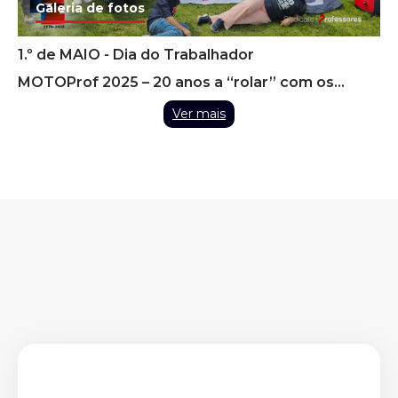
Galeria de fotos
1.º de MAIO - Dia do Trabalhador
MOTOProf 2025 – 20 anos a “rolar” com os
Professores
Ver mais