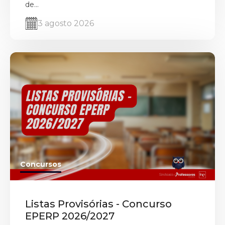
de...
3 agosto 2026
Concursos
Listas Provisórias - Concurso
EPERP 2026/2027