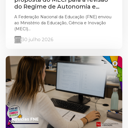
do Regime de Autonomia e
Gestão Escolar
A Federação Nacional da Educação (FNE) enviou
ao Ministério da Educação, Ciência e Inovação
(MECI)...
30 julho 2026
Notícias FNE