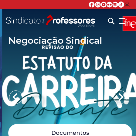
Negociação Sindical
Documentos