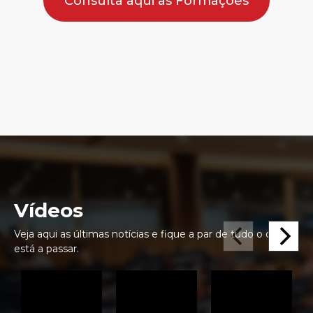
Consulta aqui as Formações
Vídeos
Veja aqui as últimas notícias e fique a par de tudo o que se
está a passar.