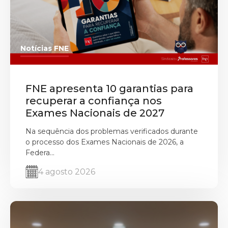
Notícias FNE
FNE apresenta 10 garantias para
recuperar a confiança nos
Exames Nacionais de 2027
Na sequência dos problemas verificados durante
o processo dos Exames Nacionais de 2026, a
Federa...
4 agosto 2026