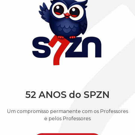
52 ANOS do SPZN
Um compromisso permanente com os Professores
e pelos Professores