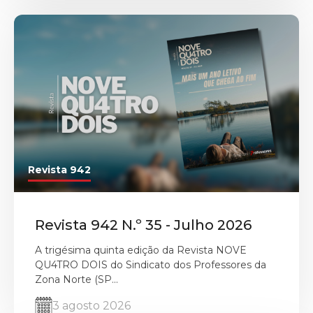
Revista 942
Revista 942 N.º 35 - Julho 2026
A trigésima quinta edição da Revista NOVE
QU4TRO DOIS do Sindicato dos Professores da
Zona Norte (SP...
3 agosto 2026